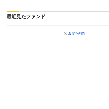
最近見たファンド
履歴を削除