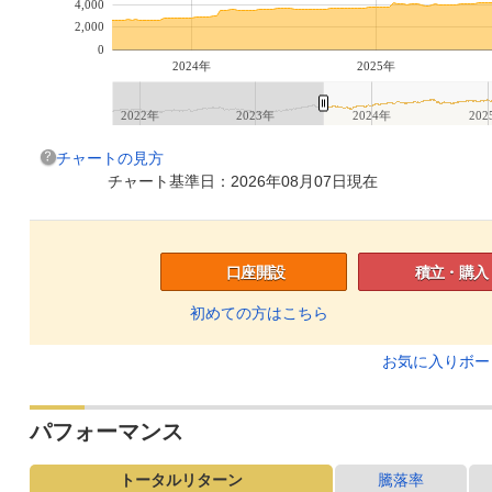
4,000
2,000
0
2024年
2025年
2022年
2023年
2024年
202
チャートの見方
チャート基準日：2026年08月07日現在
口座開設
積立・購入
初めての方はこちら
お気に入りボ
パフォーマンス
トータルリターン
騰落率