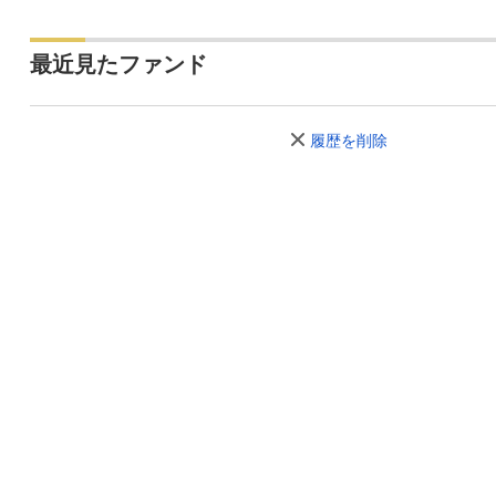
最近見たファンド
履歴を削除