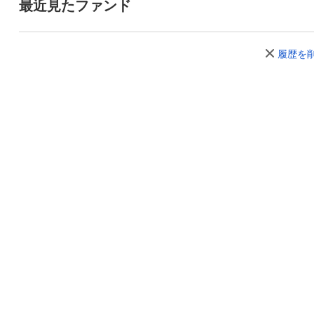
最近見たファンド
履歴を