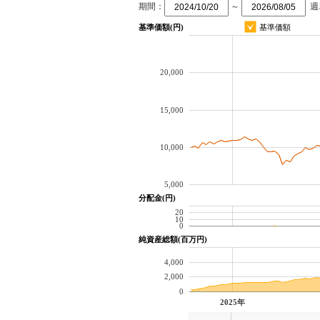
期間：
～
週
基準価額(円)
基準価額
20,000
15,000
10,000
5,000
分配金(円)
20
10
0
純資産総額(百万円)
4,000
2,000
0
2025年