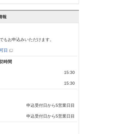
情報
でもお申込みいただけます。
可日
切時間
15:30
15:30
申込受付日から5営業日目
申込受付日から5営業日目