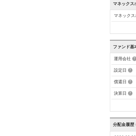
マネックス
マネックス
ファンド基
運用会社
設定日
償還日
決算日
分配金履歴