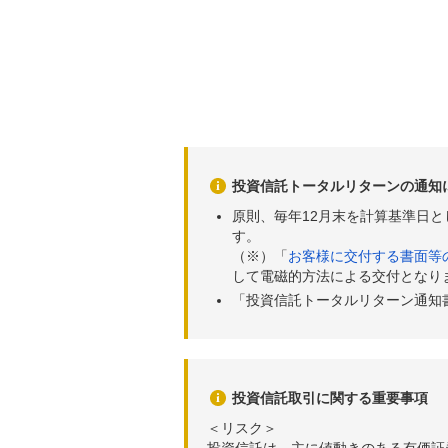
投資信託トータルリターンの通知
原則、毎年12月末を計算基準日
す。
（※）「
お客様に交付する書面等
して電磁的方法による交付となり
「投資信託トータルリターン通知
投資信託取引に関する重要事項
＜リスク＞