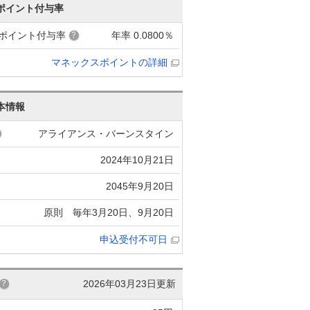
ポイント付与率
ポイント付与率
年率 0.0800％
マネックスポイントの詳細
本情報
アライアンス・バーンスタイン
2024年10月21日
2045年9月20日
原則 毎年3月20日、9月20日
申込受付不可日
2026年03月23日更新