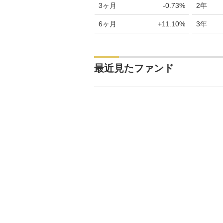
3ヶ月
-0.73%
2年
6ヶ月
+11.10%
3年
最近見たファンド