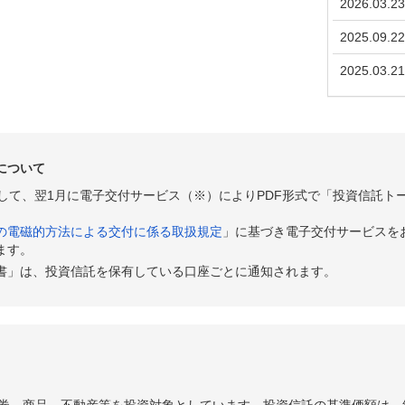
2026.03.23
2025.09.22
2025.03.21
について
として、翌1月に電子交付サービス（※）によりPDF形式で「投資信託ト
の電磁的方法による交付に係る取扱規定
」に基づき電子交付サービスを
ます。
書」は、投資信託を保有している口座ごとに通知されます。