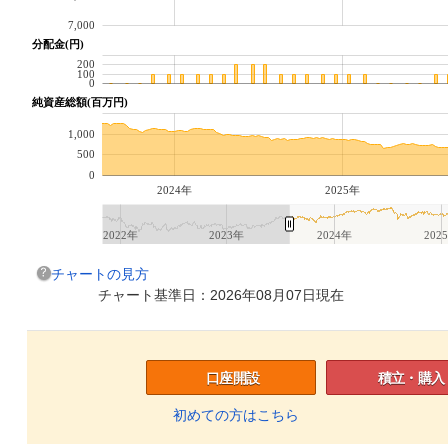
7,000
分配金(円)
200
100
0
純資産総額(百万円)
1,000
500
0
2024年
2025年
2022年
2023年
2024年
202
チャートの見方
チャート基準日：2026年08月07日現在
口座開設
積立・購入
初めての方はこちら