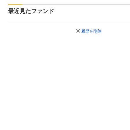
最近見たファンド
履歴を削除