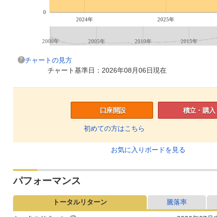
0
2024年
2025年
2000年
2005年
2010年
2015年
チャートの見方
チャート基準日：2026年08月06日現在
口座開設
積立・購入
初めての方はこちら
お気に入りボードを見る
パフォーマンス
トータルリターン
騰落率