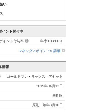
扱い
ス
ポイント付与率
ポイント付与率
年率 0.0800％
マネックスポイントの詳細
本情報
ゴールドマン・サックス・アセット
2019年04月12日
無期限
原則 毎年3月10日