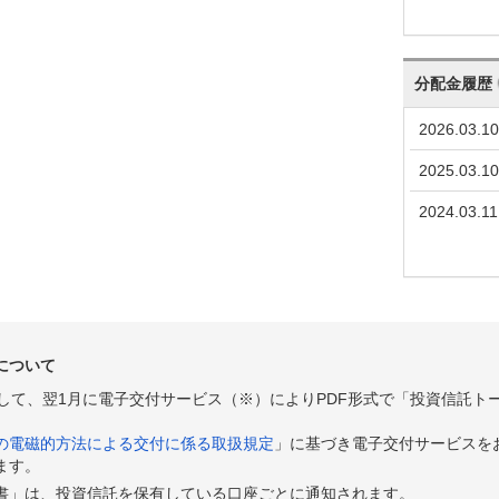
分配金履歴
2026.03.10
2025.03.10
2024.03.11
について
として、翌1月に電子交付サービス（※）によりPDF形式で「投資信託ト
の電磁的方法による交付に係る取扱規定
」に基づき電子交付サービスを
ます。
書」は、投資信託を保有している口座ごとに通知されます。