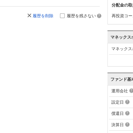
分配金の取
再投資コー
履歴を削除
履歴を残さない
マネックス
マネックス
ファンド基
運用会社
設定日
償還日
決算日