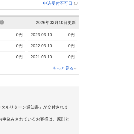
申込受付不可日
2026年03月10日更新
0円
2023.03.10
0円
0円
2022.03.10
0円
0円
2021.03.10
0円
もっと見る
ータルリターン通知書」が交付されま
お申込みされているお客様は、原則と