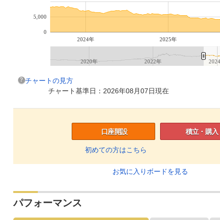
5,000
0
2024年
2025年
2020年
2022年
202
チャートの見方
チャート基準日：2026年08月07日現在
口座開設
積立・購入
初めての方はこちら
お気に入りボードを見る
パフォーマンス