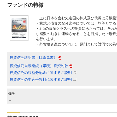
ファンドの特徴
・主に日本を含む先進国の株式及び債券に分散投
・株式と債券の配分比率については、均等とする
・2つの資産クラスへの投資にあたっては、それ
な指数の動きに連動させることを目指した上場投
を行います。
・外貨建資産については、原則として対円での為
投資信託説明書（目論見書）
投資信託自動継続（累積）投資約款
投資信託の収益分配金に関するご説明
投資信託の申込手数料に関するご説明
備考
－