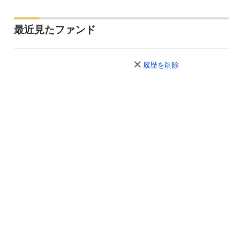
最近見たファンド
履歴を削除