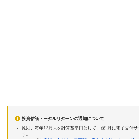
投資信託トータルリターンの通知について
原則、毎年12月末を計算基準日として、翌1月に電子交付
す。