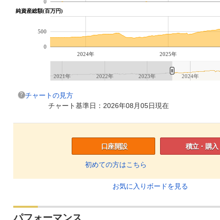
0
純資産総額(百万円)
500
0
2024年
2025年
2021年
2022年
2023年
2024年
チャートの見方
チャート基準日：2026年08月05日現在
口座開設
積立・購入
初めての方はこちら
お気に入りボードを見る
パフォーマンス