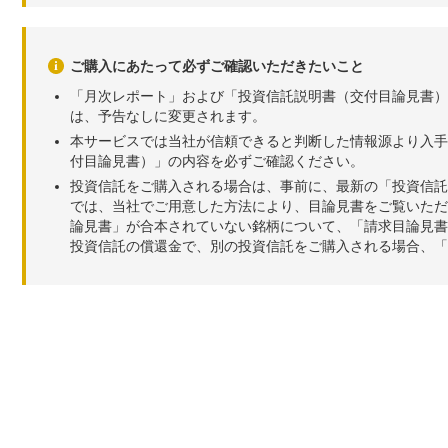
ご購入にあたって必ずご確認いただきたいこと
「月次レポート」および「投資信託説明書（交付目論見書）
は、予告なしに変更されます。
本サービスでは当社が信頼できると判断した情報源より入手
付目論見書）」の内容を必ずご確認ください。
投資信託をご購入される場合は、事前に、最新の「投資信託
では、当社でご用意した方法により、目論見書をご覧いただ
論見書」が合本されていない銘柄について、「請求目論見書
投資信託の償還金で、別の投資信託をご購入される場合、「