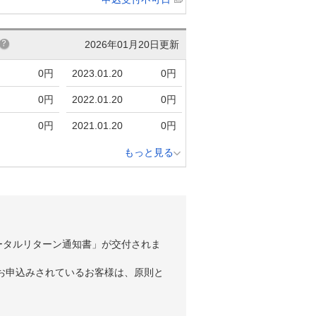
2026年01月20日更新
0円
2023.01.20
0円
0円
2022.01.20
0円
0円
2021.01.20
0円
もっと見る
ータルリターン通知書」が交付されま
お申込みされているお客様は、原則と