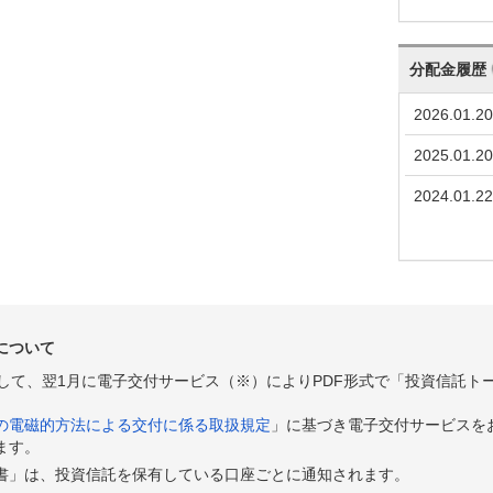
分配金履歴
2026.01.20
2025.01.20
2024.01.22
について
として、翌1月に電子交付サービス（※）によりPDF形式で「投資信託ト
の電磁的方法による交付に係る取扱規定
」に基づき電子交付サービスを
ます。
書」は、投資信託を保有している口座ごとに通知されます。