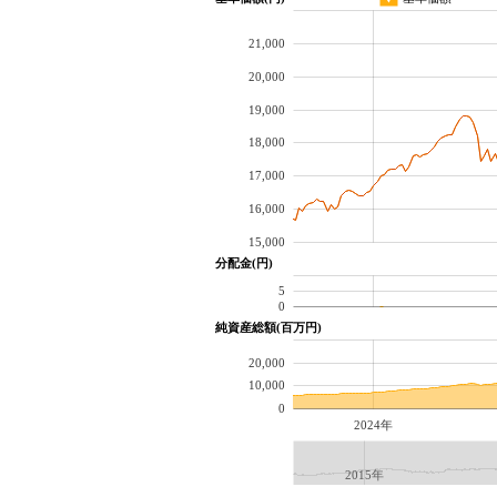
21,000
20,000
19,000
18,000
17,000
16,000
15,000
分配金(円)
5
0
純資産総額(百万円)
20,000
10,000
0
2024年
2015年