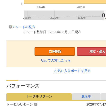
0
2024年
2025年
2018年
2020年
2022年
チャートの見方
チャート基準日：2026年08月05日現在
口座開設
積立・購入
初めての方はこちら
お気に入りボードを見る
パフォーマンス
トータルリターン
騰落率
トータルリターン
2026年07