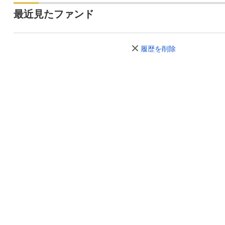
最近見たファンド
履歴を削除