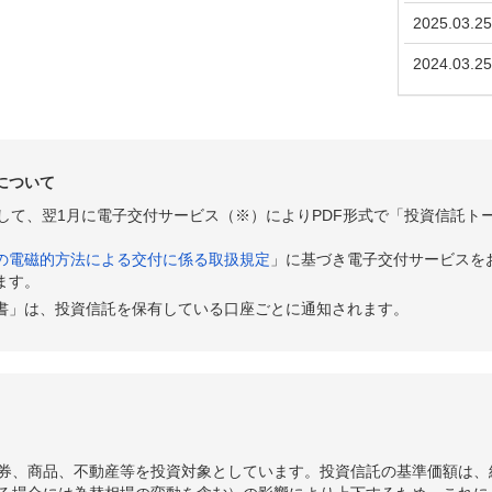
2025.03.25
2024.03.25
について
として、翌1月に電子交付サービス（※）によりPDF形式で「投資信託ト
の電磁的方法による交付に係る取扱規定
」に基づき電子交付サービスを
ます。
書」は、投資信託を保有している口座ごとに通知されます。
券、商品、不動産等を投資対象としています。投資信託の基準価額は、