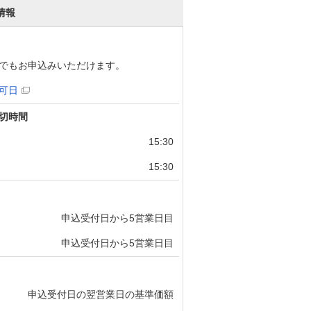
情報
でもお申込みいただけます。
可日
切時間
15:30
15:30
申込受付日から5営業日目
申込受付日から5営業日目
申込受付日の翌営業日の基準価額