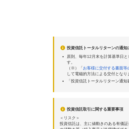
投資信託トータルリターンの通知
原則、毎年12月末を計算基準日
す。
（※）「
お客様に交付する書面等
して電磁的方法による交付となり
「投資信託トータルリターン通知
投資信託取引に関する重要事項
＜リスク＞
投資信託は、主に値動きのある有価証