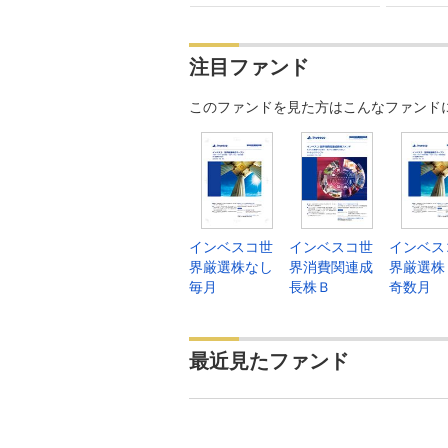
注目ファンド
このファンドを見た方はこんなファンド
インベスコ世
インベスコ世
インベス
界厳選株なし
界消費関連成
界厳選株
毎月
長株Ｂ
奇数月
最近見たファンド