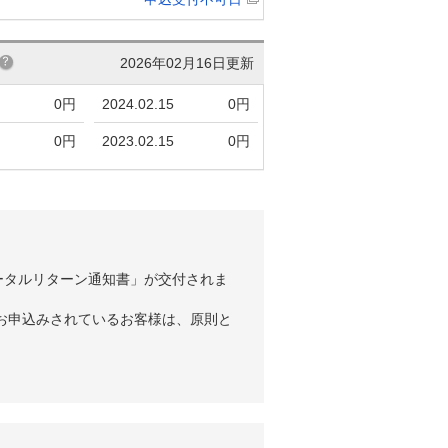
2026年02月16日更新
0円
2024.02.15
0円
0円
2023.02.15
0円
ータルリターン通知書」が交付されま
お申込みされているお客様は、原則と