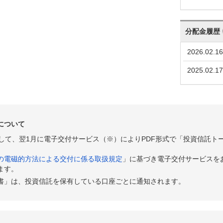
分配金履歴
2026.02.16
2025.02.17
について
として、翌1月に電子交付サービス（※）によりPDF形式で「投資信託ト
の電磁的方法による交付に係る取扱規定
」に基づき電子交付サービスを
ます。
書」は、投資信託を保有している口座ごとに通知されます。