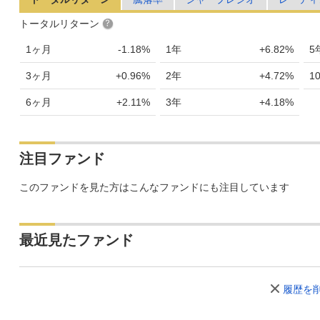
トータルリターン
1ヶ月
-1.18%
1年
+6.82%
5
3ヶ月
+0.96%
2年
+4.72%
1
6ヶ月
+2.11%
3年
+4.18%
注目ファンド
このファンドを見た方はこんなファンドにも注目しています
最近見たファンド
履歴を