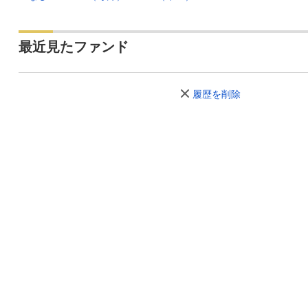
最近見たファンド
履歴を削除