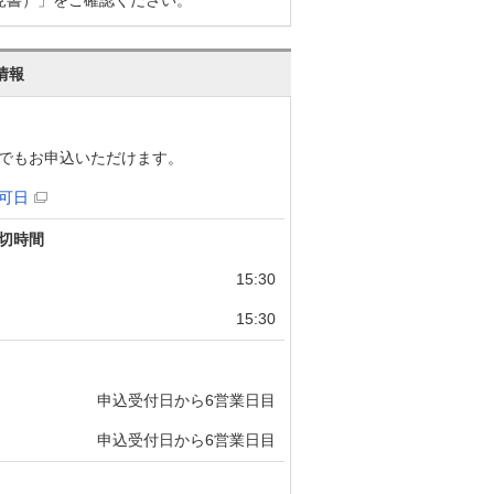
情報
でもお申込いただけます。
可日
切時間
15:30
15:30
申込受付日から6営業日目
申込受付日から6営業日目