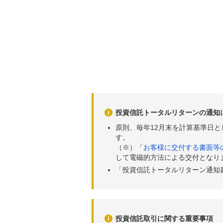
投資信託トータルリターンの通知
原則、毎年12月末を計算基準日
す。
（※）「
お客様に交付する書面等
して電磁的方法による交付となり
「投資信託トータルリターン通知
投資信託取引に関する重要事項