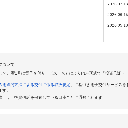
2026.07.13
2026.06.15
2026.05.13
について
として、翌1月に電子交付サービス（※）によりPDF形式で「投資信託ト
の電磁的方法による交付に係る取扱規定
」に基づき電子交付サービスを
ます。
書」は、投資信託を保有している口座ごとに通知されます。