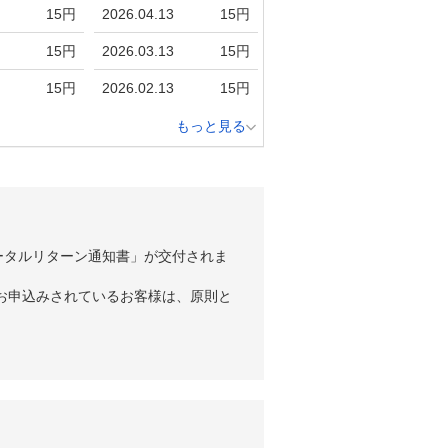
15円
2026.04.13
15円
15円
2026.03.13
15円
15円
2026.02.13
15円
もっと見る
ータルリターン通知書」が交付されま
お申込みされているお客様は、原則と