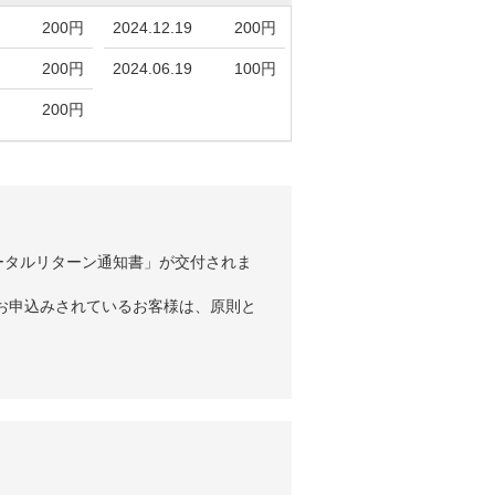
200円
2024.12.19
200円
200円
2024.06.19
100円
200円
ータルリターン通知書」が交付されま
お申込みされているお客様は、原則と