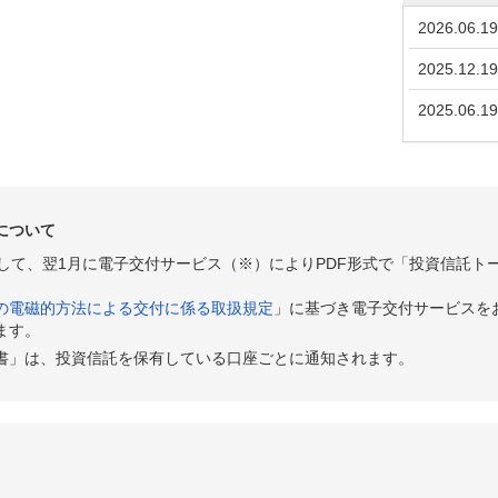
2026.06.19
2025.12.19
2025.06.19
について
として、翌1月に電子交付サービス（※）によりPDF形式で「投資信託ト
の電磁的方法による交付に係る取扱規定
」に基づき電子交付サービスを
ます。
書」は、投資信託を保有している口座ごとに通知されます。