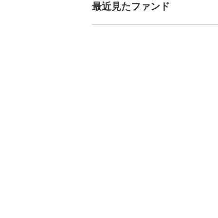
最近見たファンド