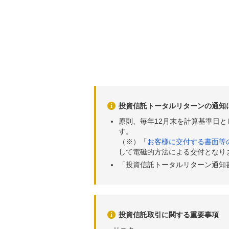
投資信託トータルリターンの通知
原則、毎年12月末を計算基準日
す。
（※）「
お客様に交付する書面等
して電磁的方法による交付となり
「投資信託トータルリターン通知
投資信託取引に関する重要事項