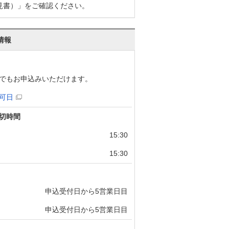
見書）」をご確認ください。
情報
でもお申込みいただけます。
可日
切時間
15:30
15:30
申込受付日から5営業日目
申込受付日から5営業日目