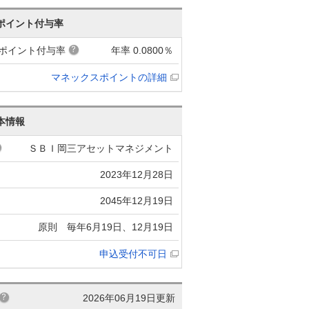
ポイント付与率
ポイント付与率
年率 0.0800％
マネックスポイントの詳細
本情報
ＳＢＩ岡三アセットマネジメント
2023年12月28日
2045年12月19日
原則 毎年6月19日、12月19日
申込受付不可日
2026年06月19日更新