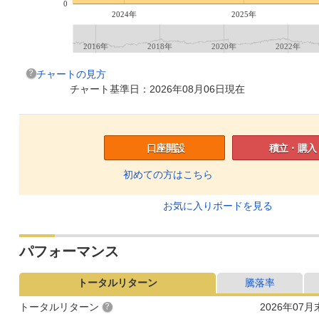
0
2024年
2025年
2016年
2018年
2020年
2022年
チャートの見方
チャート基準日：2026年08月06日現在
口座開設
積立・購入
初めての方はこちら
お気に入りボードを見る
パフォーマンス
トータルリターン
騰落率
トータルリターン
2026年07