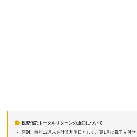
投資信託トータルリターンの通知について
原則、毎年12月末を計算基準日として、翌1月に電子交付