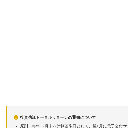
投資信託トータルリターンの通知について
原則、毎年12月末を計算基準日として、翌1月に電子交付