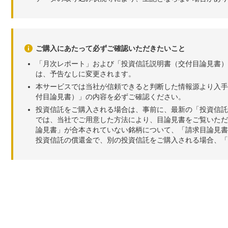
ご購入にあたって必ずご確認いただきたいこと
「月次レポート」および「投資信託説明書（交付目論見書）
は、予告なしに変更されます。
本サービスでは当社が信頼できると判断した情報源より入手
付目論見書）」の内容を必ずご確認ください。
投資信託をご購入される場合は、事前に、最新の「投資信託
では、当社でご用意した方法により、目論見書をご覧いただ
論見書」が合本されていない銘柄について、「請求目論見書
投資信託の償還金で、別の投資信託をご購入される場合、「