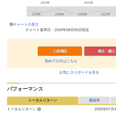
2024年
2025年
2016年
2018年
2020年
2022年
チャートの見方
チャート基準日：2026年08月05日現在
口座開設
積立・購入
初めての方はこちら
お気に入りボードを見る
パフォーマンス
トータルリターン
騰落率
トータルリターン
2026年07