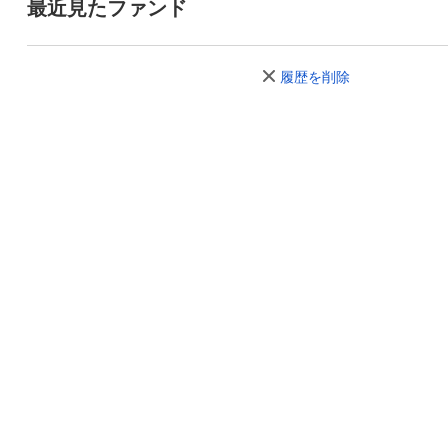
最近見たファンド
履歴を削除