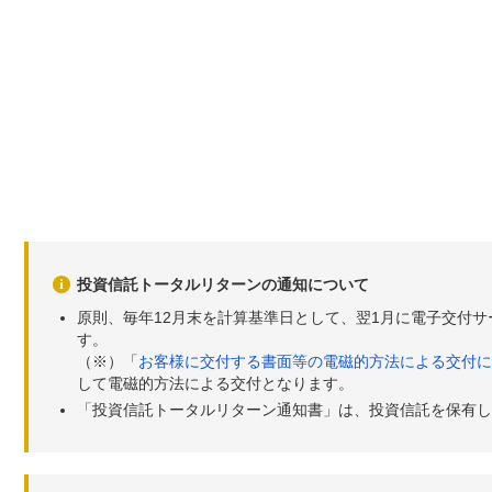
投資信託トータルリターンの通知について
原則、毎年12月末を計算基準日として、翌1月に電子交付
す。
（※）「
お客様に交付する書面等の電磁的方法による交付に
して電磁的方法による交付となります。
「投資信託トータルリターン通知書」は、投資信託を保有し