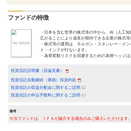
ファンドの特徴
・日本を含む世界の株式等の中から、AI（人工
広がることにより成長が期待できる企業の株式等
・株式等の運用は、モルガン・スタンレー・イン
ト・インクが行ないます。
・為替変動リスクを回避するための為替ヘッジは
投資信託説明書（目論見書）
投資信託自動継続（累積）投資約款
投資信託の収益分配金に関するご説明
投資信託の申込手数料に関するご説明
備考
※当ファンドは、ＩＦＡが媒介する場合のみご購入いただけます