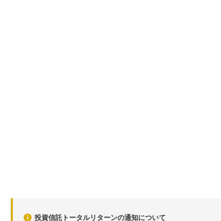
投資信託トータルリターンの通知について