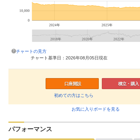
10,000
0
2024年
2025年
2018年
2020年
2022年
チャートの見方
チャート基準日：2026年08月05日現在
口座開設
積立・購入
初めての方はこちら
お気に入りボードを見る
パフォーマンス