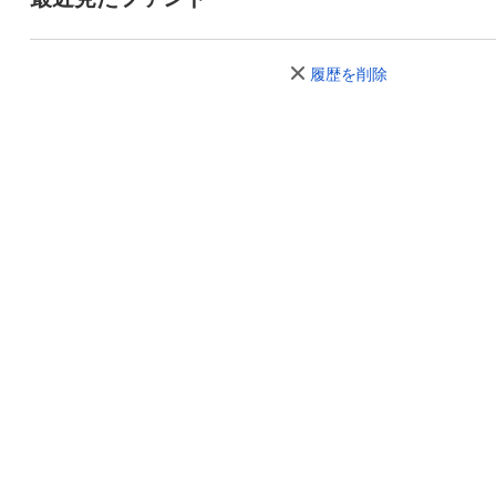
履歴を削除