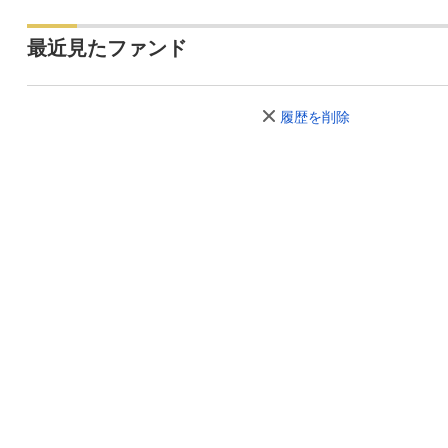
最近見たファンド
履歴を削除