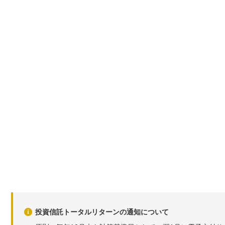
投資信託トータルリターンの通知について