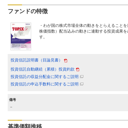
ファンドの特徴
・わが国の株式市場全体の動きをとらえることを
株価指数）配当込みの動きに連動する投資成果を
す。
投資信託説明書（目論見書）
投資信託自動継続（累積）投資約款
投資信託の収益分配金に関するご説明
投資信託の申込手数料に関するご説明
備考
－
基準価額推移