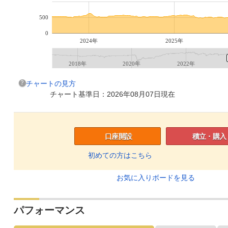
500
0
2024年
2025年
2018年
2020年
2022年
チャートの見方
チャート基準日：2026年08月07日現在
口座開設
積立・購入
初めての方はこちら
お気に入りボードを見る
パフォーマンス