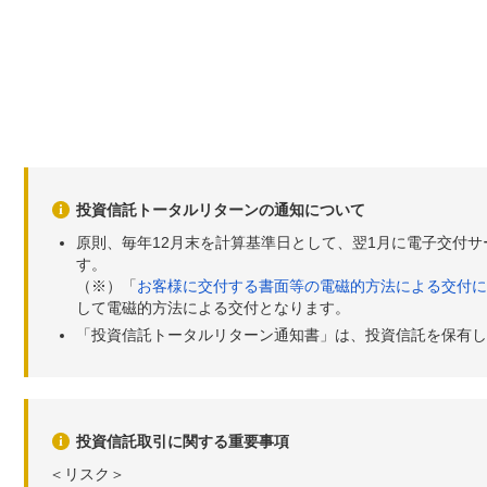
投資信託トータルリターンの通知について
原則、毎年12月末を計算基準日として、翌1月に電子交付
す。
（※）「
お客様に交付する書面等の電磁的方法による交付に
して電磁的方法による交付となります。
「投資信託トータルリターン通知書」は、投資信託を保有し
投資信託取引に関する重要事項
＜リスク＞