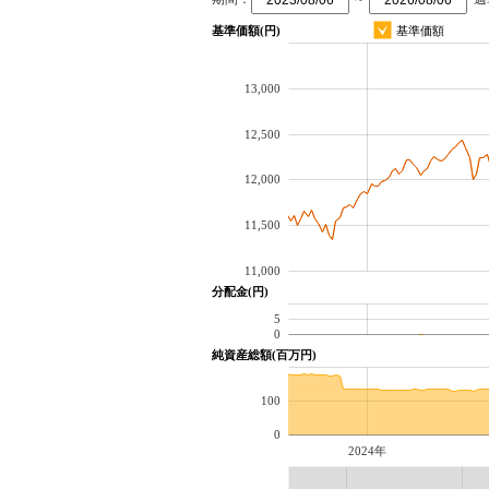
基準価額(円)
基準価額
13,000
12,500
12,000
11,500
11,000
分配金(円)
5
0
純資産総額(百万円)
100
0
2024年