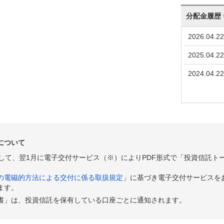
分配金履歴
2026.04.22
2025.04.22
2024.04.22
について
として、翌1月に電子交付サービス（※）によりPDF形式で「投資信託ト
の電磁的方法による交付に係る取扱規定
」に基づき電子交付サービスを
ます。
書」は、投資信託を保有している口座ごとに通知されます。