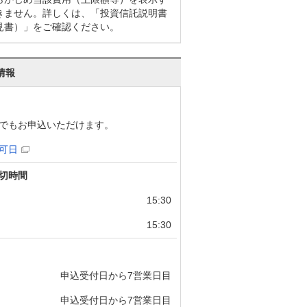
きません。詳しくは、「投資信託説明書
見書）」をご確認ください。
情報
でもお申込いただけます。
可日
切時間
15:30
15:30
申込受付日から7営業日目
申込受付日から7営業日目