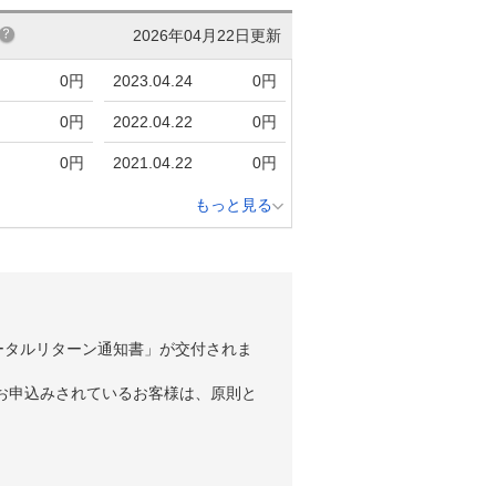
2026年04月22日更新
0円
2023.04.24
0円
0円
2022.04.22
0円
0円
2021.04.22
0円
もっと見る
ータルリターン通知書」が交付されま
お申込みされているお客様は、原則と