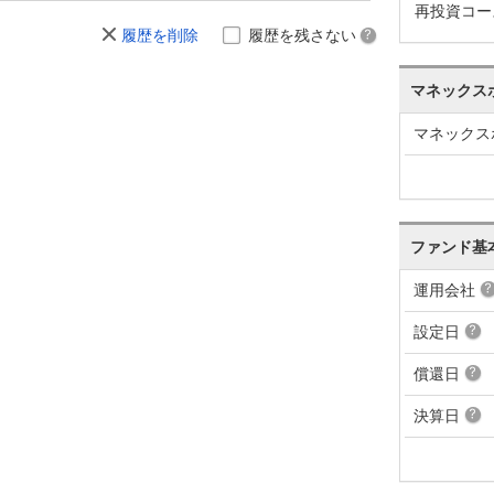
再投資コー
履歴を削除
履歴を残さない
マネックス
マネックス
ファンド基
運用会社
設定日
償還日
決算日