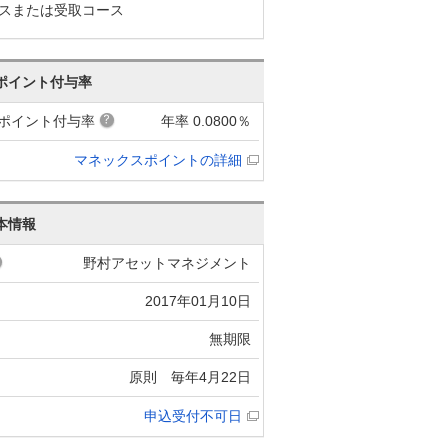
スまたは受取コース
ポイント付与率
ポイント付与率
年率 0.0800％
マネックスポイントの詳細
本情報
野村アセットマネジメント
2017年01月10日
無期限
原則 毎年4月22日
申込受付不可日