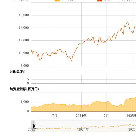
16,000
14,000
12,000
10,000
8,000
分配金(円)
5
0
純資産総額(百万円)
1,000
0
7月
2024年
7月
2025
2023年
2024年
202