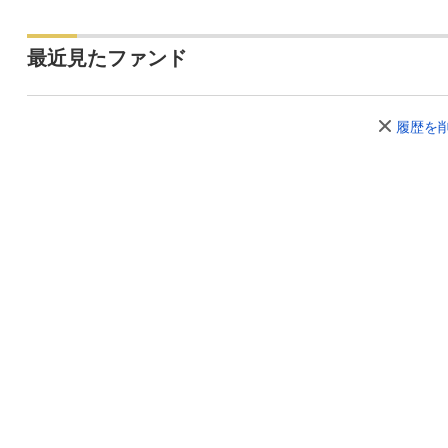
最近見たファンド
履歴を