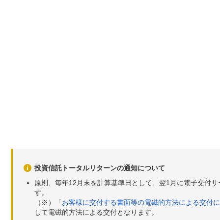
投資信託トータルリターンの通知について
原則、毎年12月末を計算基準日として、翌1月に電子交付
す。
（※）「
お客様に交付する書面等の電磁的方法による交付に
して電磁的方法による交付となります。