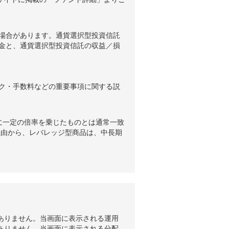
場合があります。通貨選択型投資信託
金と、通貨選択型投資信託の収益／損
ク・手数料などの重要事項に関する説
に一定の倍率を乗じたものとは通常一致
理由から、レバレッジ型商品は、中長期
ありません。当画面に表示される運用
ありません。当画面に表示される分配