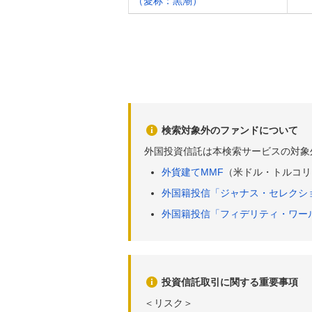
（愛称：黒潮）
検索対象外のファンドについて
外国投資信託は本検索サービスの対象
外貨建てMMF
（米ドル・トルコリ
外国籍投信「ジャナス・セレクシ
外国籍投信「フィデリティ・ワー
投資信託取引に関する重要事項
＜リスク＞