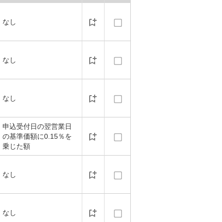
なし
なし
なし
申込受付日の翌営業日
の基準価額に0.15％を
乗じた額
なし
なし