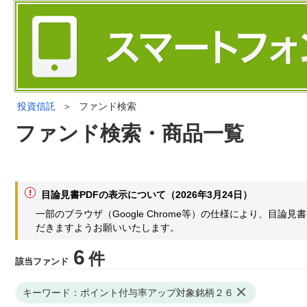
投資信託
＞
ファンド検索
ファンド検索・商品一覧
目論見書PDFの表示について（2026年3月24日）
一部のブラウザ（Google Chrome等）の仕様により、目
だきますようお願いいたします。
6
件
該当ファンド
キーワード：ポイント付与率アップ対象銘柄２６