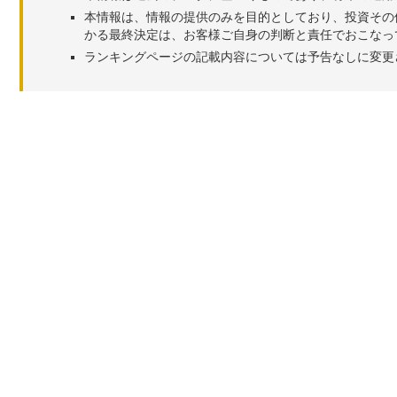
本情報は、情報の提供のみを目的としており、投資その
かる最終決定は、お客様ご自身の判断と責任でおこなっ
ランキングページの記載内容については予告なしに変更