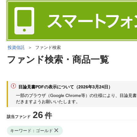
投資信託
＞
ファンド検索
ファンド検索・商品一覧
目論見書PDFの表示について（2026年3月24日）
一部のブラウザ（Google Chrome等）の仕様により、目
だきますようお願いいたします。
26
件
該当ファンド
キーワード：ゴールド