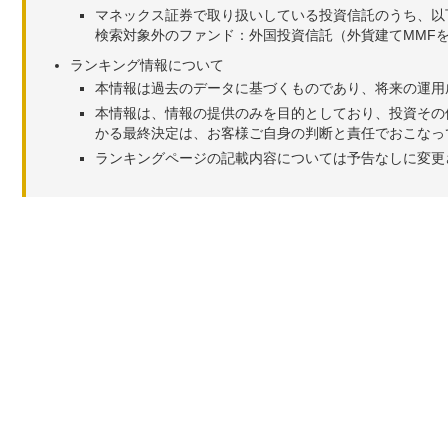
マネックス証券で取り扱いしている投資信託のうち、以
検索対象外のファンド：外国投資信託（外貨建てMMF
ランキング情報について
本情報は過去のデータに基づくものであり、将来の運用
本情報は、情報の提供のみを目的としており、投資その
かる最終決定は、お客様ご自身の判断と責任でおこなっ
ランキングページの記載内容については予告なしに変更