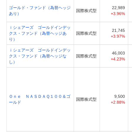
ゴールド・ファンド（為替ヘッジ
22,989
国際株式型
あり）
+3.96%
ｉシェアーズ ゴールドインデッ
21,745
クス・ファンド（為替ヘッジあ
国際株式型
+3.97%
り）
ｉシェアーズ ゴールドインデッ
46,003
クス・ファンド（為替ヘッジな
国際株式型
+4.23%
し）
Ｏｎｅ ＮＡＳＤＡＱ１００＆ゴ
9,500
国際株式型
ールド
+2.88%