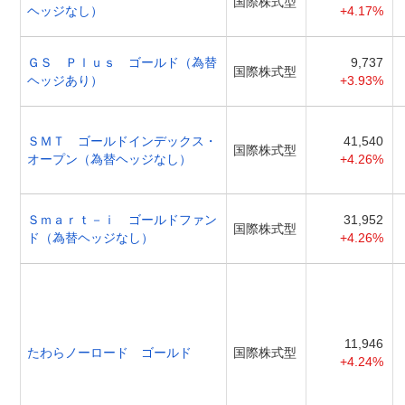
国際株式型
ヘッジなし）
+4.17%
ＧＳ Ｐｌｕｓ ゴールド（為替
9,737
国際株式型
ヘッジあり）
+3.93%
ＳＭＴ ゴールドインデックス・
41,540
国際株式型
オープン（為替ヘッジなし）
+4.26%
Ｓｍａｒｔ－ｉ ゴールドファン
31,952
国際株式型
ド（為替ヘッジなし）
+4.26%
11,946
たわらノーロード ゴールド
国際株式型
+4.24%