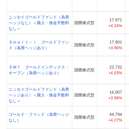
ニッセイゴールドファンド（為替
17,971
ヘッジなし）＜購入・換金手数料
国際株式型
+4.24%
なし＞
Ｓｍａｒｔ－ｉ ゴールドファン
17,901
国際株式型
ド（為替ヘッジあり）
+3.96%
ＳＭＴ ゴールドインデックス・
22,732
国際株式型
オープン（為替ヘッジあり）
+4.03%
ニッセイゴールドファンド（為替
16,007
ヘッジあり）＜購入・換金手数料
国際株式型
+3.98%
なし＞
ゴールド・ファンド（為替ヘッジ
44,794
国際株式型
なし）
+4.27%