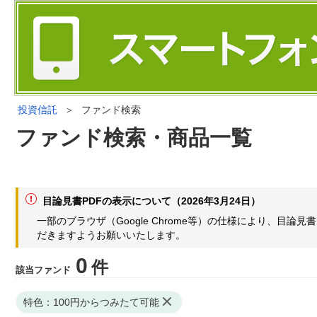
投資信託
＞
ファンド検索
ファンド検索・商品一覧
目論見書PDFの表示について（2026年3月24日）
一部のブラウザ（Google Chrome等）の仕様により、目
だきますようお願いいたします。
0
件
該当ファンド
特色：100円からつみたて可能