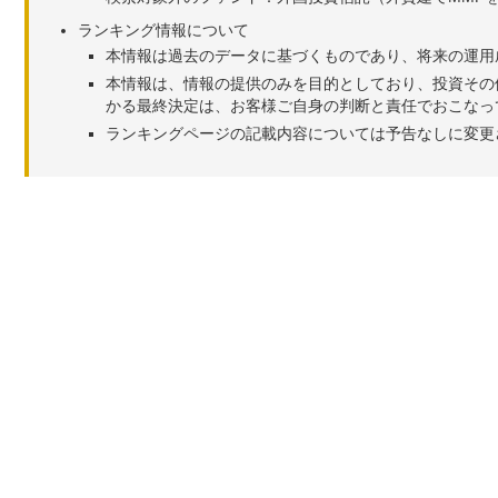
ランキング情報について
本情報は過去のデータに基づくものであり、将来の運用
本情報は、情報の提供のみを目的としており、投資その
かる最終決定は、お客様ご自身の判断と責任でおこなっ
ランキングページの記載内容については予告なしに変更