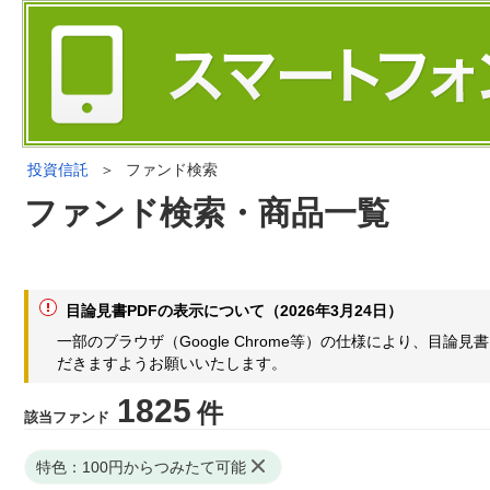
投資信託
＞
ファンド検索
ファンド検索・商品一覧
目論見書PDFの表示について（2026年3月24日）
一部のブラウザ（Google Chrome等）の仕様により、目
だきますようお願いいたします。
1825
件
該当ファンド
特色：100円からつみたて可能