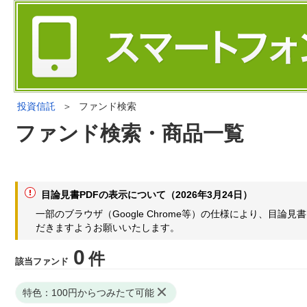
投資信託
＞
ファンド検索
ファンド検索・商品一覧
目論見書PDFの表示について（2026年3月24日）
一部のブラウザ（Google Chrome等）の仕様により、目
だきますようお願いいたします。
0
件
該当ファンド
特色：100円からつみたて可能