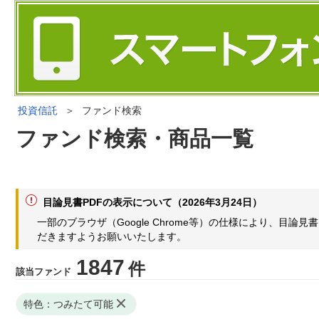
投資信託
＞
ファンド検索
ファンド検索・商品一覧
目論見書PDFの表示について（2026年3月24日）
一部のブラウザ（Google Chrome等）の仕様により、目
だきますようお願いいたします。
1847
件
該当ファンド
特色：つみたて可能