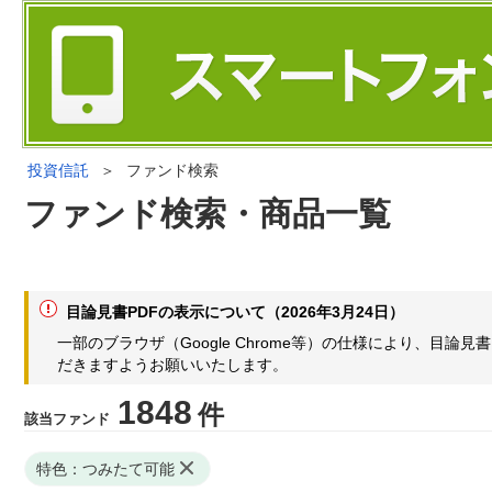
投資信託
＞
ファンド検索
ファンド検索・商品一覧
目論見書PDFの表示について（2026年3月24日）
一部のブラウザ（Google Chrome等）の仕様により、目
だきますようお願いいたします。
1848
件
該当ファンド
特色：つみたて可能