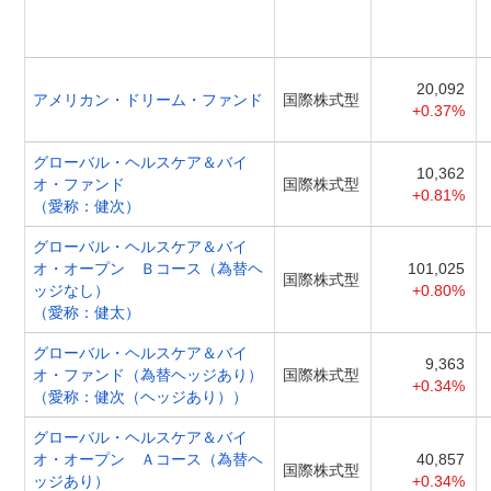
20,092
アメリカン・ドリーム・ファンド
国際株式型
+0.37%
グローバル・ヘルスケア＆バイ
10,362
オ・ファンド
国際株式型
+0.81%
（愛称：健次）
グローバル・ヘルスケア＆バイ
オ・オープン Ｂコース（為替ヘ
101,025
国際株式型
ッジなし）
+0.80%
（愛称：健太）
グローバル・ヘルスケア＆バイ
9,363
オ・ファンド（為替ヘッジあり）
国際株式型
+0.34%
（愛称：健次（ヘッジあり））
グローバル・ヘルスケア＆バイ
オ・オープン Ａコース（為替ヘ
40,857
国際株式型
ッジあり）
+0.34%