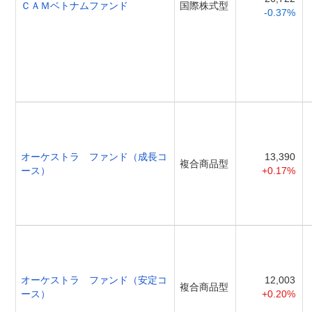
ＣＡＭベトナムファンド
国際株式型
-0.37%
オーケストラ ファンド（成長コ
13,390
複合商品型
ース）
+0.17%
オーケストラ ファンド（安定コ
12,003
複合商品型
ース）
+0.20%