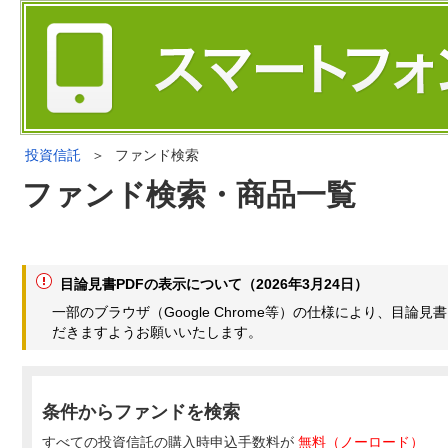
投資信託
＞
ファンド検索
ファンド検索・商品一覧
目論見書PDFの表示について（2026年3月24日）
一部のブラウザ（Google Chrome等）の仕様により、目
だきますようお願いいたします。
条件からファンドを検索
すべての投資信託の購入時申込手数料が
無料（ノーロード）