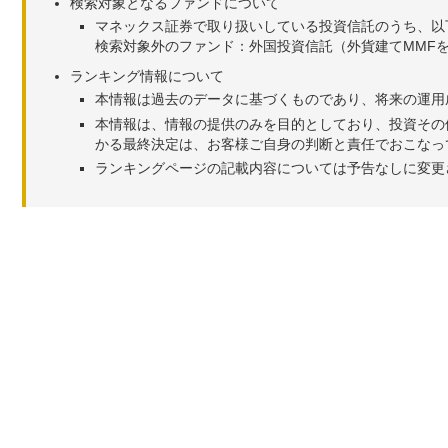
検索対象となるファンドについて
マネックス証券で取り扱いしている投資信託のうち、以
検索対象外のファンド：外国投資信託（外貨建てMMF
ランキング情報について
本情報は過去のデータに基づくものであり、将来の運用
本情報は、情報の提供のみを目的としており、投資その
かる最終決定は、お客様ご自身の判断と責任でおこなっ
ランキングページの記載内容については予告なしに変更