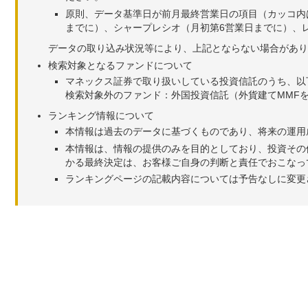
原則、データ基準日が前月最終営業日の項目（カッコ内
までに）、シャープレシオ（月初第6営業日までに）、レ
データの取り込み状況等により、上記とならない場合があり
検索対象となるファンドについて
マネックス証券で取り扱いしている投資信託のうち、以
検索対象外のファンド：外国投資信託（外貨建てMMF
ランキング情報について
本情報は過去のデータに基づくものであり、将来の運用
本情報は、情報の提供のみを目的としており、投資その
かる最終決定は、お客様ご自身の判断と責任でおこなっ
ランキングページの記載内容については予告なしに変更