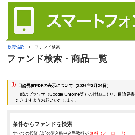
投資信託
＞
ファンド検索
ファンド検索・商品一覧
目論見書PDFの表示について（2026年3月24日）
一部のブラウザ（Google Chrome等）の仕様により、目
だきますようお願いいたします。
条件からファンドを検索
すべての投資信託の購入時申込手数料が
無料（ノーロード）