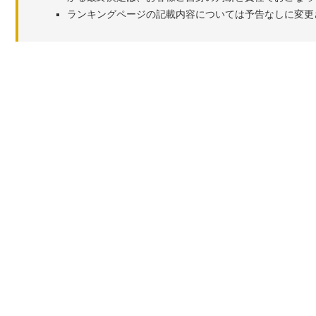
ランキングページの記載内容については予告なしに変更