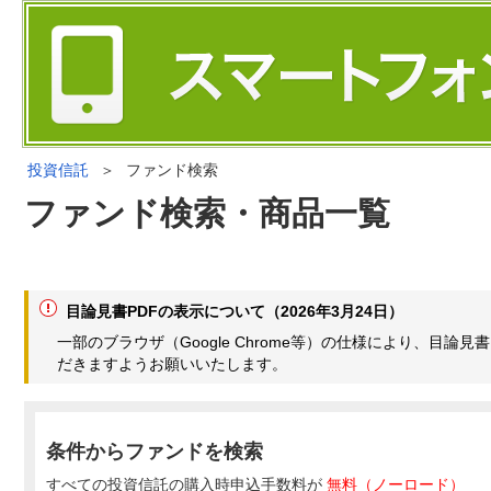
投資信託
＞
ファンド検索
ファンド検索・商品一覧
目論見書PDFの表示について（2026年3月24日）
一部のブラウザ（Google Chrome等）の仕様により、目
だきますようお願いいたします。
条件からファンドを検索
すべての投資信託の購入時申込手数料が
無料（ノーロード）