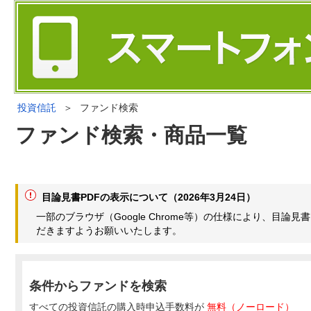
投資信託
＞
ファンド検索
ファンド検索・商品一覧
目論見書PDFの表示について（2026年3月24日）
一部のブラウザ（Google Chrome等）の仕様により、目
だきますようお願いいたします。
条件からファンドを検索
すべての投資信託の購入時申込手数料が
無料（ノーロード）