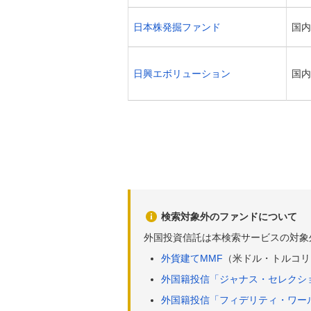
日本株発掘ファンド
国内
日興エボリューション
国内
検索対象外のファンドについて
外国投資信託は本検索サービスの対象
外貨建てMMF
（米ドル・トルコリ
外国籍投信「ジャナス・セレクシ
外国籍投信「フィデリティ・ワー