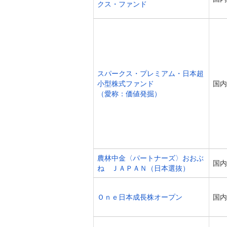
クス・ファンド
スパークス・プレミアム・日本超
小型株式ファンド
国内
（愛称：価値発掘）
農林中金〈パートナーズ〉おおぶ
国内
ね ＪＡＰＡＮ（日本選抜）
Ｏｎｅ日本成長株オープン
国内