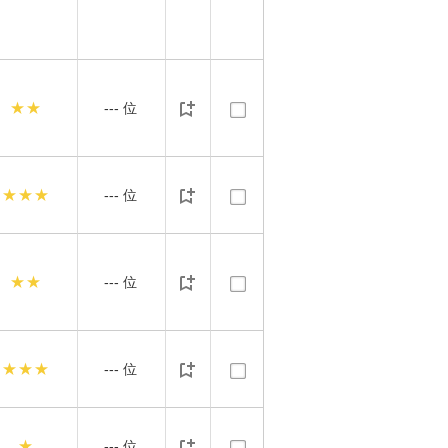
★★
---
位
★★★
---
位
★★
---
位
★★★
---
位
★
---
位