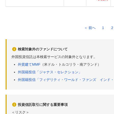
＜ 前へ
1
2
検索対象外のファンドについて
外国投資信託は本検索サービスの対象外となります。
外貨建てMMF
（米ドル・トルコリラ・南アランド）
外国籍投信「ジャナス・セレクション」
外国籍投信「フィデリティ・ワールド・ファンズ インド・
投資信託取引に関する重要事項
＜リスク＞