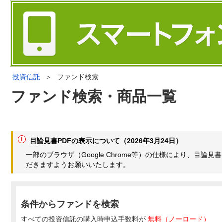
投資信託
＞
ファンド検索
ファンド検索・商品一覧
目論見書PDFの表示について（2026年3月24日）
一部のブラウザ（Google Chrome等）の仕様により、目
だきますようお願いいたします。
条件からファンドを検索
すべての投資信託の購入時申込手数料が
無料（ノーロード）