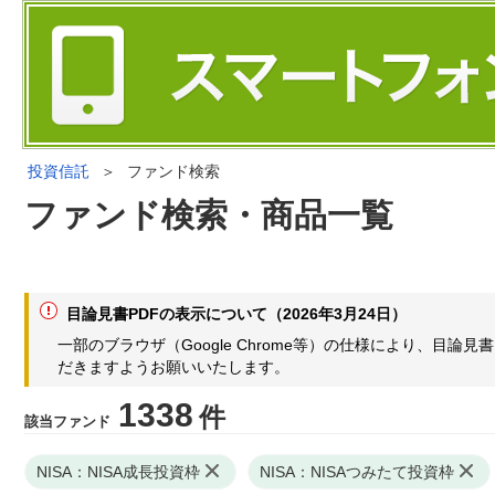
投資信託
＞
ファンド検索
ファンド検索・商品一覧
目論見書PDFの表示について（2026年3月24日）
一部のブラウザ（Google Chrome等）の仕様により、目
だきますようお願いいたします。
1338
件
該当ファンド
NISA：NISA成長投資枠
NISA：NISAつみたて投資枠