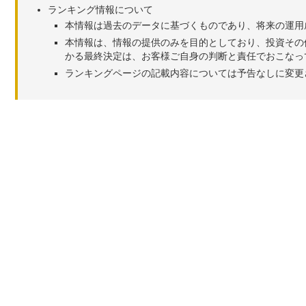
ランキング情報について
本情報は過去のデータに基づくものであり、将来の運用
本情報は、情報の提供のみを目的としており、投資その
かる最終決定は、お客様ご自身の判断と責任でおこなっ
ランキングページの記載内容については予告なしに変更