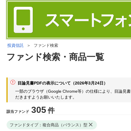
投資信託
＞
ファンド検索
ファンド検索・商品一覧
目論見書PDFの表示について（2026年3月24日）
一部のブラウザ（Google Chrome等）の仕様により、目
だきますようお願いいたします。
305
件
該当ファンド
ファンドタイプ：複合商品（バランス）型