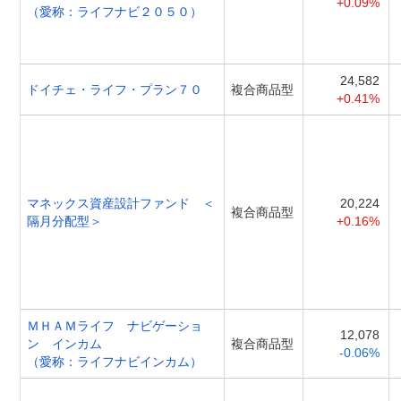
+0.09%
（愛称：ライフナビ２０５０）
24,582
ドイチェ・ライフ・プラン７０
複合商品型
+0.41%
マネックス資産設計ファンド ＜
20,224
複合商品型
隔月分配型＞
+0.16%
ＭＨＡＭライフ ナビゲーショ
12,078
ン インカム
複合商品型
-0.06%
（愛称：ライフナビインカム）