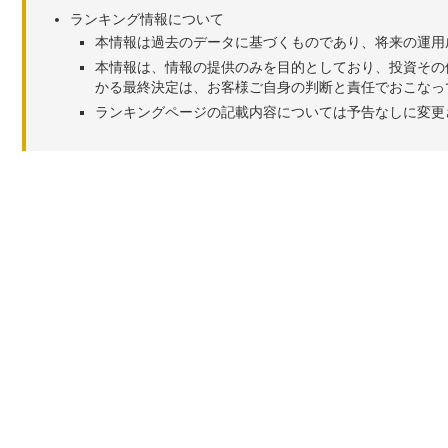
ランキング情報について
本情報は過去のデータに基づくものであり、将来の運用
本情報は、情報の提供のみを目的としており、投資その
かる最終決定は、お客様ご自身の判断と責任でおこなっ
ランキングページの記載内容については予告なしに変更