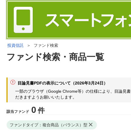
投資信託
＞
ファンド検索
ファンド検索・商品一覧
目論見書PDFの表示について（2026年3月24日）
一部のブラウザ（Google Chrome等）の仕様により、目
だきますようお願いいたします。
0
件
該当ファンド
ファンドタイプ：複合商品（バランス）型