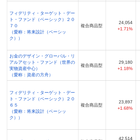
フィデリティ・ターゲット・デー
ト・ファンド（ベーシック）２０
24,054
７０
複合商品型
+1.71%
（愛称：将来設計（ベーシッ
ク））
お金のデザイン・グローバル・リ
アルアセット・ファンド（世界の
29,180
複合商品型
実物資産中心）
+1.18%
（愛称：資産の方舟）
フィデリティ・ターゲット・デー
ト・ファンド（ベーシック）２０
23,897
６５
複合商品型
+1.68%
（愛称：将来設計（ベーシッ
ク））
42,514