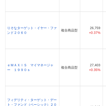
りそなターゲット・イヤー・ファ
26,759
複合商品型
ンド２０６０
+0.37%
ｅＭＡＸＩＳ マイマネージャ
27,403
複合商品型
ー １９９０ｓ
+0.35%
フィデリティ・ターゲット・デー
ト・ファンド（ベーシック）２０