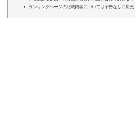
ランキングページの記載内容については予告なしに変更