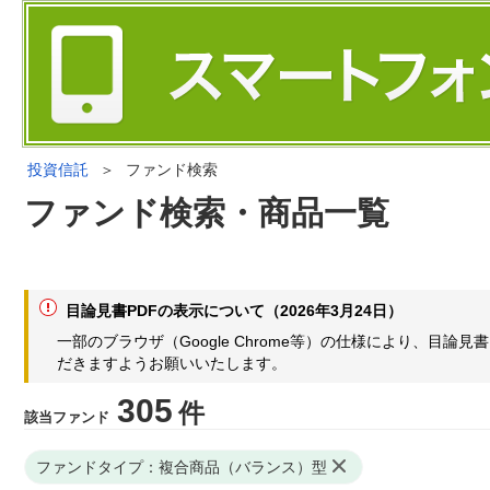
投資信託
＞
ファンド検索
ファンド検索・商品一覧
目論見書PDFの表示について（2026年3月24日）
一部のブラウザ（Google Chrome等）の仕様により、目
だきますようお願いいたします。
305
件
該当ファンド
ファンドタイプ：複合商品（バランス）型