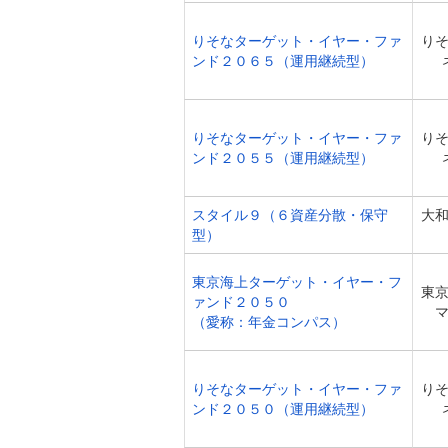
りそなターゲット・イヤー・ファ
り
ンド２０６５（運用継続型）
りそなターゲット・イヤー・ファ
り
ンド２０５５（運用継続型）
スタイル９（６資産分散・保守
大
型）
東京海上ターゲット・イヤー・フ
東
ァンド２０５０
（愛称：年金コンパス）
りそなターゲット・イヤー・ファ
り
ンド２０５０（運用継続型）