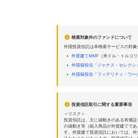
検索対象外のファンドについて
外国投資信託は本検索サービスの対象
外貨建てMMF
（米ドル・トルコリ
外国籍投信「ジャナス・セレクシ
外国籍投信「フィデリティ・ワー
投資信託取引に関する重要事項
＜リスク＞
投資信託は、主に値動きのある有価証
の値動き等（組入商品が外貨建てであ
す。外貨建て投資信託においては、外