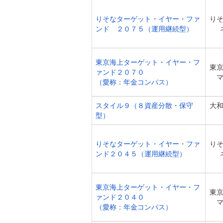
りそなターゲット・イヤー・ファ
り
ンド ２０７５（運用継続型）
東京海上ターゲット・イヤー・フ
東
ァンド２０７０
（愛称：年金コンパス）
スタイル９（８資産分散・保守
大
型）
りそなターゲット・イヤー・ファ
り
ンド２０４５（運用継続型）
東京海上ターゲット・イヤー・フ
東
ァンド２０４０
（愛称：年金コンパス）