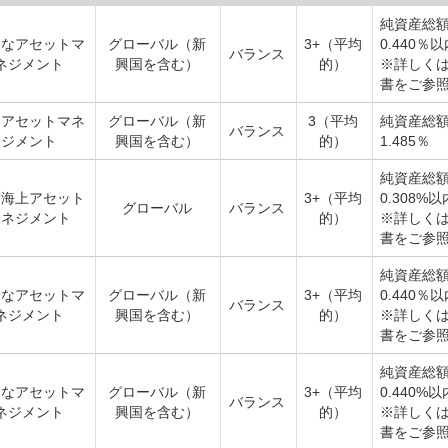
純資産総
そなアセットマ
グローバル（新
3+（平均
0.440％
バランス
ネジメント
興国を含む）
的）
※詳しく
書をご参
和アセットマネ
グローバル（新
3（平均
純資産総
バランス
ジメント
興国を含む）
的）
1.485％
純資産総
京海上アセット
3+（平均
0.308%以
グローバル
バランス
マネジメント
的）
※詳しく
書をご参
純資産総
そなアセットマ
グローバル（新
3+（平均
0.440％
バランス
ネジメント
興国を含む）
的）
※詳しく
書をご参
純資産総
そなアセットマ
グローバル（新
3+（平均
0.440%以
バランス
ネジメント
興国を含む）
的）
※詳しく
書をご参